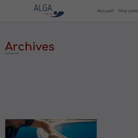
Accueil
Nos pres
Archives