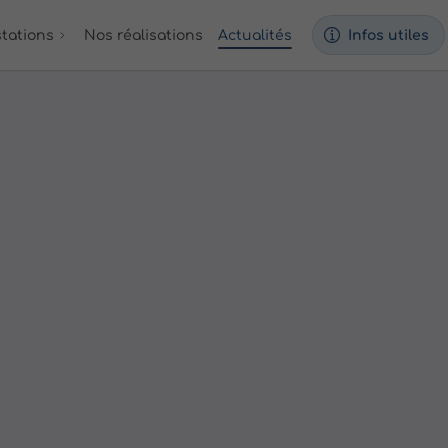
tations
Nos réalisations
Actualités
Infos utiles