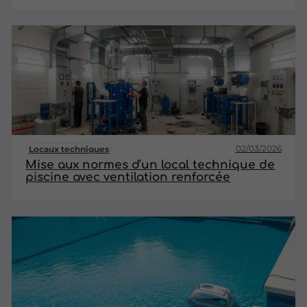
02/03/2026
Locaux techniques
Mise aux normes d'un local technique de
piscine avec ventilation renforcée