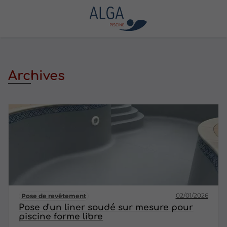
Archives
02/01/2026
Pose de revêtement
Pose d'un liner soudé sur mesure pour
piscine forme libre