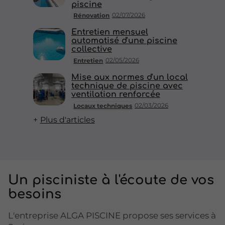
piscine
02/07/2026
Rénovation
Entretien mensuel
automatisé d'une piscine
collective
02/05/2026
Entretien
Mise aux normes d'un local
technique de piscine avec
ventilation renforcée
02/03/2026
Locaux techniques
Plus d'articles
Un pisciniste à l'écoute de vos
besoins
L'entreprise ALGA PISCINE propose ses services à