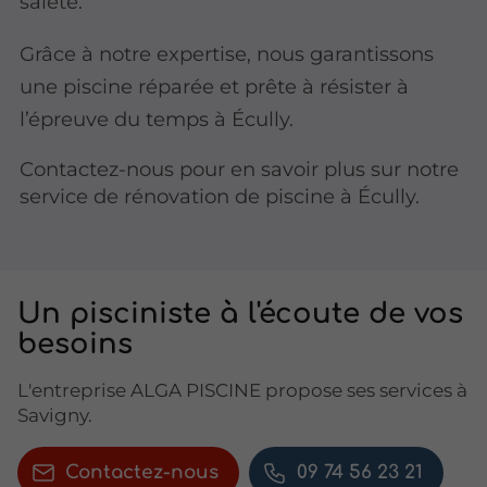
saleté.
Grâce à notre expertise, nous garantissons
une piscine réparée et prête à résister à
l’épreuve du temps à Écully.
Contactez-nous pour en savoir plus sur notre
service de rénovation de piscine à Écully.
Un pisciniste à l'écoute de vos
besoins
L'entreprise ALGA PISCINE propose ses services à
Savigny.
Contactez-nous
09 74 56 23 21