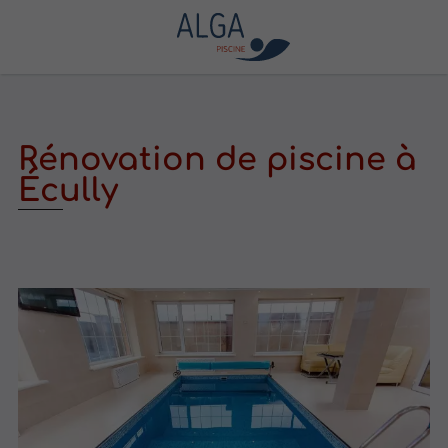
Rénovation de piscine à
Écully