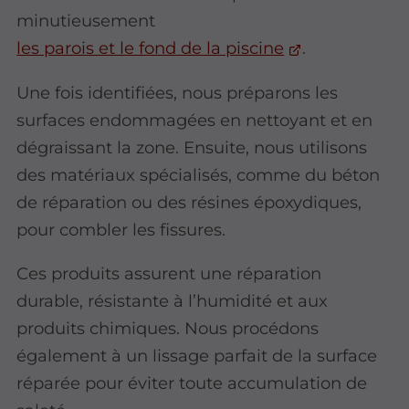
minutieusement
les parois et le fond de la piscine
.
Une fois identifiées, nous préparons les
surfaces endommagées en nettoyant et en
dégraissant la zone. Ensuite, nous utilisons
des matériaux spécialisés, comme du béton
de réparation ou des résines époxydiques,
pour combler les fissures.
Ces produits assurent une réparation
durable, résistante à l’humidité et aux
produits chimiques. Nous procédons
également à un lissage parfait de la surface
réparée pour éviter toute accumulation de