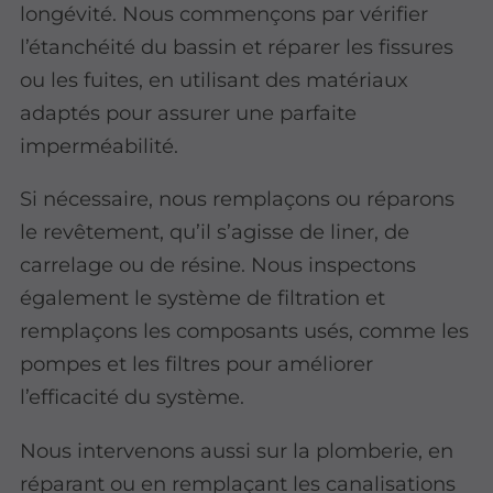
longévité. Nous commençons par vérifier
l’étanchéité du bassin et réparer les fissures
ou les fuites, en utilisant des matériaux
adaptés pour assurer une parfaite
imperméabilité.
Si nécessaire, nous remplaçons ou réparons
le revêtement, qu’il s’agisse de liner, de
carrelage ou de résine. Nous inspectons
également le système de filtration et
remplaçons les composants usés, comme les
pompes et les filtres pour améliorer
l’efficacité du système.
Nous intervenons aussi sur la plomberie, en
réparant ou en remplaçant les canalisations