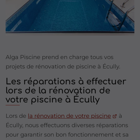
Alga Piscine prend en charge tous vos
projets de rénovation de piscine à Écully.
Les réparations à effectuer
lors de la rénovation de
votre piscine à Écully
Lors de
la rénovation de votre piscine
à
Écully, nous effectuons diverses réparations
pour garantir son bon fonctionnement et sa