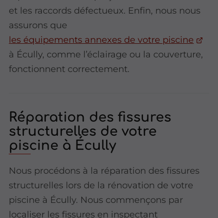
et les raccords défectueux. Enfin, nous nous
assurons que
les équipements annexes de votre piscine
à Écully, comme l’éclairage ou la couverture,
fonctionnent correctement.
Réparation des fissures
structurelles de votre
piscine à Écully
Nous procédons à la réparation des fissures
structurelles lors de la rénovation de votre
piscine à Écully. Nous commençons par
localiser les fissures en inspectant