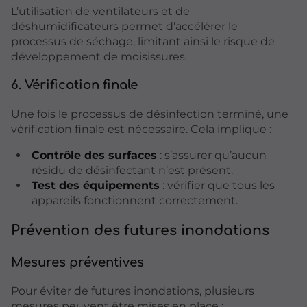
L’utilisation de ventilateurs et de
déshumidificateurs permet d’accélérer le
processus de séchage, limitant ainsi le risque de
développement de moisissures.
6. Vérification finale
Une fois le processus de désinfection terminé, une
vérification finale est nécessaire. Cela implique :
Contrôle des surfaces
: s’assurer qu’aucun
résidu de désinfectant n’est présent.
Test des équipements
: vérifier que tous les
appareils fonctionnent correctement.
Prévention des futures inondations
Mesures préventives
Pour éviter de futures inondations, plusieurs
mesures peuvent être mises en place :