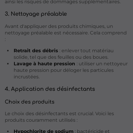
ainsi les risques de dommages supplémentaires.
3. Nettoyage préalable
Avant d'appliquer des produits chimiques, un
nettoyage préalable est nécessaire. Cela comprend
:
Retrait des débris
: enlever tout matériau
solide, tel que des feuilles ou des boues.
Lavage à haute pression
: utiliser un nettoyeur
haute pression pour déloger les particules
incrustées.
4. Application des désinfectants
Choix des produits
Le choix des désinfectants est crucial. Voici les
produits couramment utilisés :
Hypochlorite de sodium
: bactéricide et