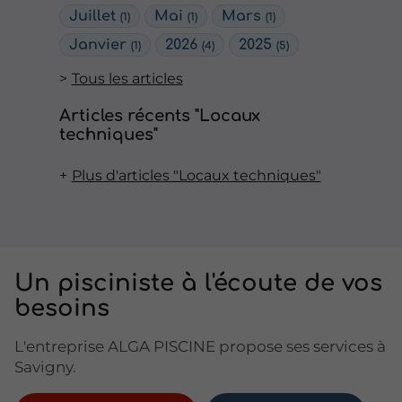
Juillet
Mai
Mars
(1)
(1)
(1)
Janvier
2026
2025
(1)
(4)
(5)
Tous les articles
Articles récents "Locaux
techniques"
Plus d'articles "Locaux techniques"
Un pisciniste à l'écoute de vos
besoins
L'entreprise ALGA PISCINE propose ses services à
Savigny.