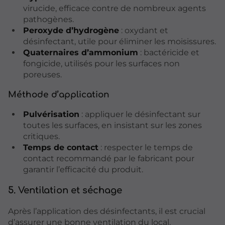
virucide, efficace contre de nombreux agents
pathogènes.
Peroxyde d’hydrogène
: oxydant et
désinfectant, utile pour éliminer les moisissures.
Quaternaires d’ammonium
: bactéricide et
fongicide, utilisés pour les surfaces non
poreuses.
Méthode d’application
Pulvérisation
: appliquer le désinfectant sur
toutes les surfaces, en insistant sur les zones
critiques.
Temps de contact
: respecter le temps de
contact recommandé par le fabricant pour
garantir l’efficacité du produit.
5. Ventilation et séchage
Après l’application des désinfectants, il est crucial
d’assurer une bonne ventilation du local.