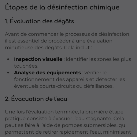
Étapes de la désinfection chimique
1. Évaluation des dégâts
Avant de commencer le processus de désinfection,
il est essentiel de procéder à une évaluation
minutieuse des dégâts. Cela inclut :
Inspection visuelle
: identifier les zones les plus
touchées.
Analyse des équipements
: vérifier le
fonctionnement des appareils et détecter les
éventuels courts-circuits ou défaillances.
2. Évacuation de l’eau
Une fois l’évaluation terminée, la première étape
pratique consiste à évacuer l’eau stagnante. Cela
peut se faire à l’aide de pompes submersibles, qui
permettent de retirer rapidement l'eau, minimisant