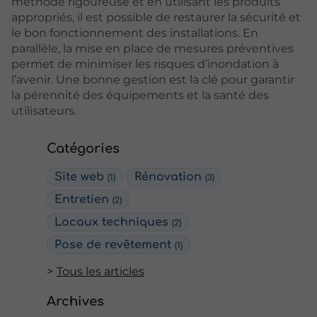
méthode rigoureuse et en utilisant les produits
appropriés, il est possible de restaurer la sécurité et
le bon fonctionnement des installations. En
parallèle, la mise en place de mesures préventives
permet de minimiser les risques d’inondation à
l’avenir. Une bonne gestion est la clé pour garantir
la pérennité des équipements et la santé des
utilisateurs.
Catégories
Site web
Rénovation
(1)
(3)
Entretien
(2)
Locaux techniques
(2)
Pose de revêtement
(1)
Tous les articles
Archives