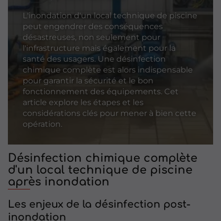
L'inondation d'un local technique de piscine
peut engendrer des conséquences
désastreuses, non seulement pour
l'infrastructure mais également pour la
santé des usagers. Une désinfection
chimique complète est alors indispensable
pour garantir la sécurité et le bon
fonctionnement des équipements. Cet
article explore les étapes et les
considérations clés pour mener à bien cette
opération.
Désinfection chimique complète
d'un local technique de piscine
après inondation
Les enjeux de la désinfection post-
inondation