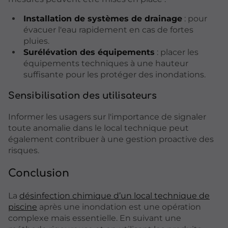
Installation de systèmes de drainage
: pour
évacuer l'eau rapidement en cas de fortes
pluies.
Surélévation des équipements
: placer les
équipements techniques à une hauteur
suffisante pour les protéger des inondations.
Sensibilisation des utilisateurs
Informer les usagers sur l'importance de signaler
toute anomalie dans le local technique peut
également contribuer à une gestion proactive des
risques.
Conclusion
La
désinfection chimique d’un local technique de
piscine
après une inondation est une opération
complexe mais essentielle. En suivant une