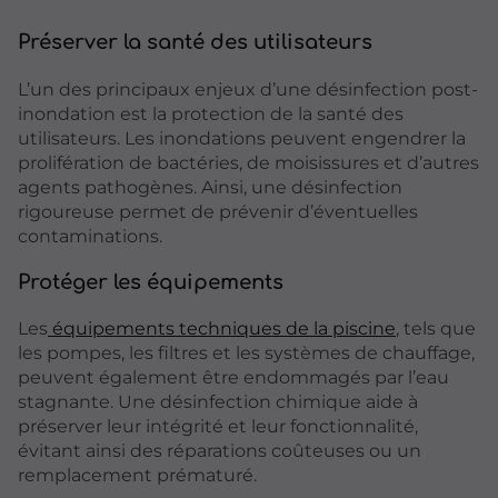
Préserver la santé des utilisateurs
L’un des principaux enjeux d’une désinfection post-
inondation est la protection de la santé des
utilisateurs. Les inondations peuvent engendrer la
prolifération de bactéries, de moisissures et d’autres
agents pathogènes. Ainsi, une désinfection
rigoureuse permet de prévenir d’éventuelles
contaminations.
Protéger les équipements
Les
équipements techniques de la piscine
, tels que
les pompes, les filtres et les systèmes de chauffage,
peuvent également être endommagés par l’eau
stagnante. Une désinfection chimique aide à
préserver leur intégrité et leur fonctionnalité,
évitant ainsi des réparations coûteuses ou un
remplacement prématuré.